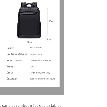
s sangles rembourrées et ajustables