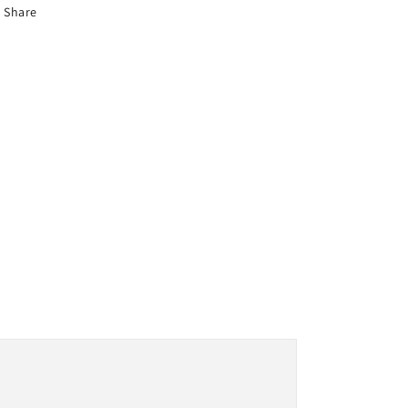
Share