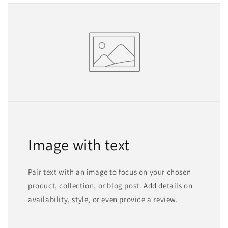
Image with text
Pair text with an image to focus on your chosen
product, collection, or blog post. Add details on
availability, style, or even provide a review.