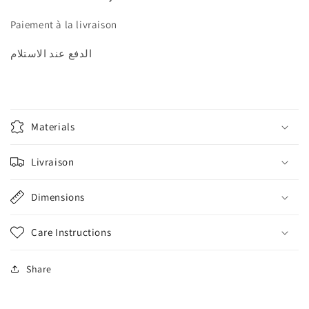
Paiement à la livraison
الدفع عند الاستلام
Materials
Livraison
Dimensions
Care Instructions
Share