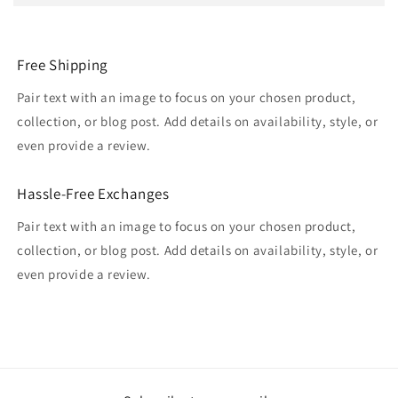
Free Shipping
Pair text with an image to focus on your chosen product,
collection, or blog post. Add details on availability, style, or
even provide a review.
Hassle-Free Exchanges
Pair text with an image to focus on your chosen product,
collection, or blog post. Add details on availability, style, or
even provide a review.